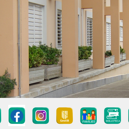
ip to main content
Skip to navigat